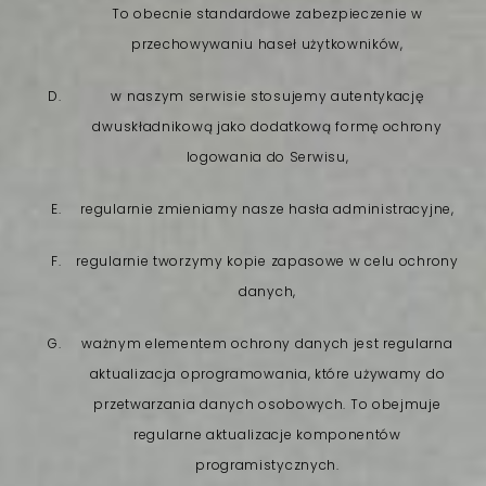
To obecnie standardowe zabezpieczenie w
przechowywaniu haseł użytkowników,
w naszym serwisie stosujemy autentykację
dwuskładnikową jako dodatkową formę ochrony
logowania do Serwisu,
regularnie zmieniamy nasze hasła administracyjne,
regularnie tworzymy kopie zapasowe w celu ochrony
danych,
ważnym elementem ochrony danych jest regularna
aktualizacja oprogramowania, które używamy do
przetwarzania danych osobowych. To obejmuje
regularne aktualizacje komponentów
programistycznych.