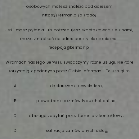
osobowych możesz znaleźć pod adresem
https://kelman.pl/pl/rodo/
Jeśli masz pytania lub potrzebujesz skontaktować się z nami,
możesz napisać na adres poczty elektronicznej:
recepcja@kelman.pl
W ramach naszego Serwisu świadczymy różne usługi. Niektóre
korzystają z podanych przez Ciebie informacji. Te usługi to:
dostarczanie newslettera,
prowadzenie rozmów typu chat online,
obsługa zapytań przez formularz kontaktowy,
realizacja zamówionych usług,