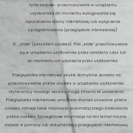
tymczasowe i przechowywane w urządzeniu
użytkownika do momentu wylogowania się,
opuszczenia strony internetowej lub wyłączenia
oprogramowania (przeglądarki internetowej).
„stałe” (persistent cookies). Pliki „stałe” przechowywane
są w urządzeniu użytkownika przez określony czas lub
do momentu ich usunięcia przez użytkownika.
Przeglądarka internetowa zwykle domyślnie zezwala na
przechowywanie plików cookies w urządzeniu użytkownika.
Użytkownicy naszego serwisu mogą zmienić te ustawienia.
Przeglądarka internetowa umożliwia również usuwanie plików
cookies. Istnieje także możliwość automatycznego blokowania
plików cookies. Szczegółowe informacje na ten temat można
znaleźć w pomocy lub dokumentacji przeglądarki internetowej.