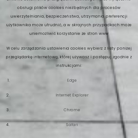
obsługi plików cookies niezbędnych dla procesów
uwierzytelniania, bezpieczeństwa, utrzymania preferencji
użytkownika może utrudnić, a w skrajnych przypadkach może
uniemożliwić korzystanie ze stron www
W celu zarządzania ustawienia cookies wybierz z listy poniżej
przeglądarkę internetową, której używasz i postępuj zgodnie z
instrukcjami:
Edge
Internet Explorer
Chrome
Safari