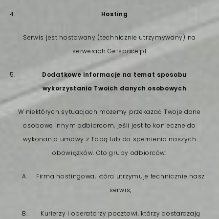
Hosting
Serwis jest hostowany (technicznie utrzymywany) na
serwerach Getspace.pl
Dodatkowe informacje na temat sposobu
wykorzystania Twoich danych osobowych
W niektórych sytuacjach możemy przekazać Twoje dane
osobowe innym odbiorcom, jeśli jest to konieczne do
wykonania umowy z Tobą lub do spełnienia naszych
obowiązków. Oto grupy odbiorców:
Firma hostingowa, która utrzymuje technicznie nasz
serwis,
Kurierzy i operatorzy pocztowi, którzy dostarczają