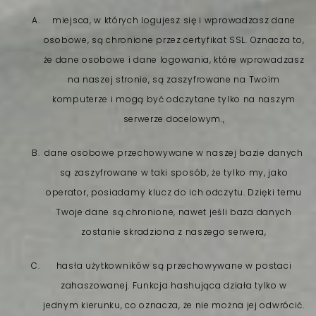
miejsca, w których logujesz się i wprowadzasz dane
osobowe, są chronione przez certyfikat SSL. Oznacza to,
że dane osobowe i dane logowania, które wprowadzasz
na naszej stronie, są zaszyfrowane na Twoim
komputerze i mogą być odczytane tylko na naszym
serwerze docelowym.,
dane osobowe przechowywane w naszej bazie danych
są zaszyfrowane w taki sposób, że tylko my, jako
operator, posiadamy klucz do ich odczytu. Dzięki temu
Twoje dane są chronione, nawet jeśli baza danych
zostanie skradziona z naszego serwera,
hasła użytkowników są przechowywane w postaci
zahaszowanej. Funkcja hashująca działa tylko w
jednym kierunku, co oznacza, że nie można jej odwrócić.