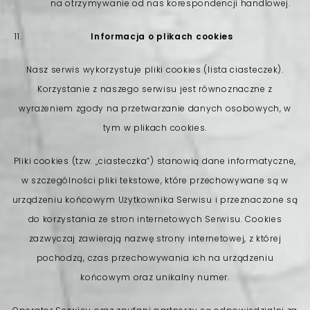
na otrzymywanie od nas korespondencji handlowej.
Informacja o plikach cookies
Nasz serwis wykorzystuje pliki cookies (lista ciasteczek).
Korzystanie z naszego serwisu jest równoznaczne z
wyrażeniem zgody na przetwarzanie danych osobowych, w
tym w plikach cookies.
Pliki cookies (tzw. „ciasteczka”) stanowią dane informatyczne,
w szczególności pliki tekstowe, które przechowywane są w
urządzeniu końcowym Użytkownika Serwisu i przeznaczone są
do korzystania ze stron internetowych Serwisu. Cookies
zazwyczaj zawierają nazwę strony internetowej, z której
pochodzą, czas przechowywania ich na urządzeniu
końcowym oraz unikalny numer.