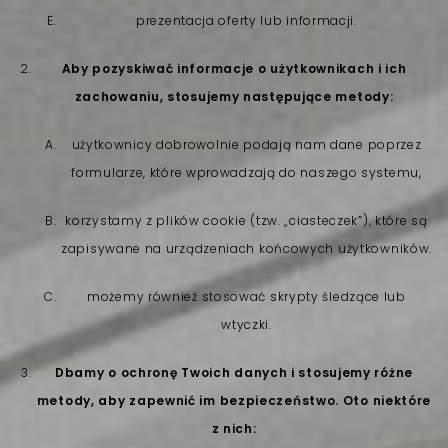
prezentacja oferty lub informacji.
Aby pozyskiwać informacje o użytkownikach i ich
zachowaniu, stosujemy następujące metody:
użytkownicy dobrowolnie podają nam dane poprzez
formularze, które wprowadzają do naszego systemu,
korzystamy z plików cookie (tzw. „ciasteczek”), które są
zapisywane na urządzeniach końcowych użytkowników.
możemy również stosować skrypty śledzące lub
wtyczki.
Dbamy o ochronę Twoich danych i stosujemy różne
metody, aby zapewnić im bezpieczeństwo. Oto niektóre
z nich: