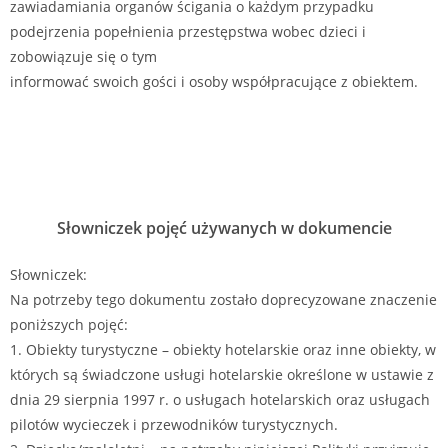
zawiadamiania organów ścigania o każdym przypadku
podejrzenia popełnienia przestępstwa wobec dzieci i
zobowiązuje się o tym
informować swoich gości i osoby współpracujące z obiektem.
Słowniczek pojęć używanych w dokumencie
Słowniczek:
Na potrzeby tego dokumentu zostało doprecyzowane znaczenie
poniższych pojęć:
1. Obiekty turystyczne – obiekty hotelarskie oraz inne obiekty, w
których są świadczone usługi hotelarskie określone w ustawie z
dnia 29 sierpnia 1997 r. o usługach hotelarskich oraz usługach
pilotów wycieczek i przewodników turystycznych.