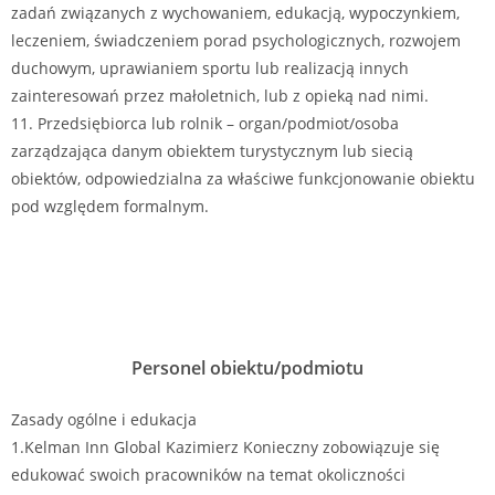
zadań związanych z wychowaniem, edukacją, wypoczynkiem,
leczeniem, świadczeniem porad psychologicznych, rozwojem
duchowym, uprawianiem sportu lub realizacją innych
zainteresowań przez małoletnich, lub z opieką nad nimi.
11. Przedsiębiorca lub rolnik – organ/podmiot/osoba
zarządzająca danym obiektem turystycznym lub siecią
obiektów, odpowiedzialna za właściwe funkcjonowanie obiektu
pod względem formalnym.
Personel obiektu/podmiotu
Zasady ogólne i edukacja
1.Kelman Inn Global Kazimierz Konieczny zobowiązuje się
edukować swoich pracowników na temat okoliczności