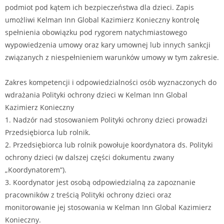
podmiot pod kątem ich bezpieczeństwa dla dzieci. Zapis
umożliwi Kelman Inn Global Kazimierz Konieczny kontrolę
spełnienia obowiązku pod rygorem natychmiastowego
wypowiedzenia umowy oraz kary umownej lub innych sankcji
związanych z niespełnieniem warunków umowy w tym zakresie.
Zakres kompetencji i odpowiedzialności osób wyznaczonych do
wdrażania Polityki ochrony dzieci w Kelman Inn Global
Kazimierz Konieczny
1. Nadzór nad stosowaniem Polityki ochrony dzieci prowadzi
Przedsiębiorca lub rolnik.
2. Przedsiębiorca lub rolnik powołuje koordynatora ds. Polityki
ochrony dzieci (w dalszej części dokumentu zwany
„Koordynatorem”).
3. Koordynator jest osobą odpowiedzialną za zapoznanie
pracowników z treścią Polityki ochrony dzieci oraz
monitorowanie jej stosowania w Kelman Inn Global Kazimierz
Konieczny.